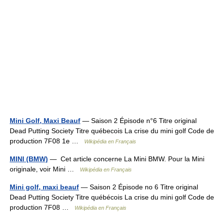
Mini Golf, Maxi Beauf
— Saison 2 Épisode n°6 Titre original
Dead Putting Society Titre québecois La crise du mini golf Code de
production 7F08 1e …
Wikipédia en Français
MINI (BMW)
— Cet article concerne La Mini BMW. Pour la Mini
originale, voir Mini …
Wikipédia en Français
Mini golf, maxi beauf
— Saison 2 Épisode no 6 Titre original
Dead Putting Society Titre québécois La crise du mini golf Code de
production 7F08 …
Wikipédia en Français